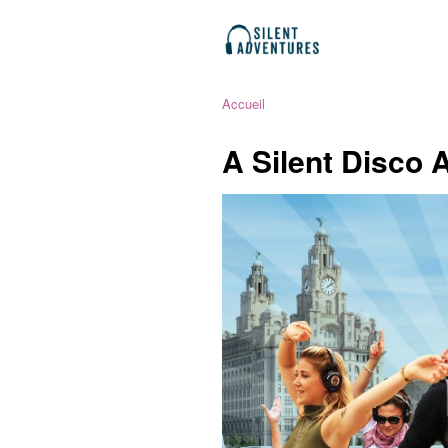
Accueil
A Silent Disco 