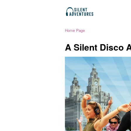
Home Page
A Silent Disco 